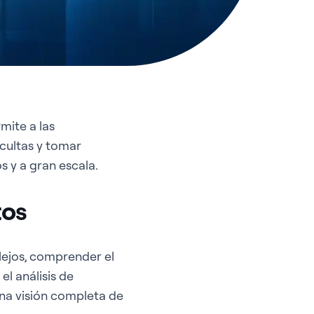
mite a las
cultas y tomar
 y a gran escala.
tos
ejos, comprender el
el análisis de
na visión completa de