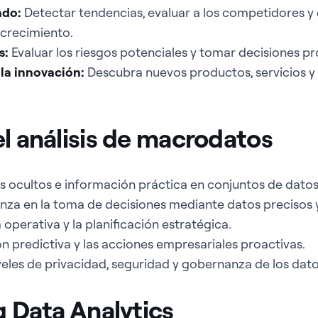
ado:
Detectar tendencias, evaluar a los competidores y
crecimiento.
s:
Evaluar los riesgos potenciales y tomar decisiones pr
 la innovación:
Descubra nuevos productos, servicios 
l análisis de macrodatos
 ocultos e información práctica en conjuntos de datos
nza en la toma de decisiones mediante datos precisos y
 operativa y la planificación estratégica.
ón predictiva y las acciones empresariales proactivas.
veles de privacidad, seguridad y gobernanza de los dato
g Data Analytics