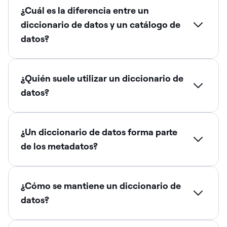
¿Cuál es la diferencia entre un
diccionario de datos y un catálogo de
datos?
¿Quién suele utilizar un diccionario de
datos?
¿Un diccionario de datos forma parte
de los metadatos?
¿Cómo se mantiene un diccionario de
datos?