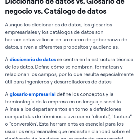
Diccionario de datos vs. Glosario de
negocio vs. Catálogo de datos
Aunque los diccionarios de datos, los glosarios
empresariales y los catálogos de datos son
herramientas valiosas en un marco de gobernanza de
datos, sirven a diferentes propósitos y audiencias.
A
diccionario de datos
se centra en la estructura técnica
de los datos. Define cómo se nombran, formatean y
relacionan los campos, por lo que resulta especialmente
útil para ingenieros y desarrolladores de datos.
A
glosario empresarial
define los conceptos y la
terminología de la empresa en un lenguaje sencillo.
Alinea a los departamentos en torno a definiciones
compartidas de términos clave como "cliente", "factura"
o "conversión". Esta herramienta es esencial para los
usuarios empresariales que necesitan claridad sobre el
significado de los datos en un contexto empresarial.