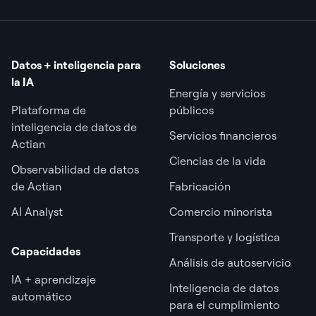
Datos + inteligencia para
Soluciones
la IA
Energía y servicios
Plataforma de
públicos
inteligencia de datos de
Servicios financieros
Actian
Ciencias de la vida
Observabilidad de datos
de Actian
Fabricación
AI Analyst
Comercio minorista
Transporte y logística
Capacidades
Análisis de autoservicio
IA + aprendizaje
Inteligencia de datos
automático
para el cumplimiento