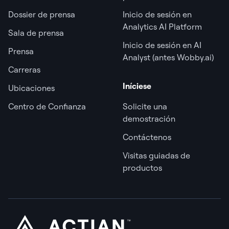
Dossier de prensa
Inicio de sesión en
Analytics AI Platform
Sala de prensa
Inicio de sesión en AI
Prensa
Analyst (antes Wobby.ai)
Carreras
Iníciese
Ubicaciones
Centro de Confianza
Solicite una
demostración
Contáctenos
Visitas guiadas de
productos