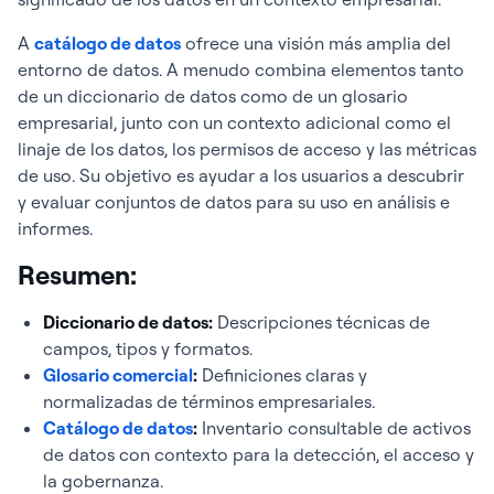
A
catálogo de datos
ofrece una visión más amplia del
entorno de datos. A menudo combina elementos tanto
de un diccionario de datos como de un glosario
empresarial, junto con un contexto adicional como el
linaje de los datos, los permisos de acceso y las métricas
de uso. Su objetivo es ayudar a los usuarios a descubrir
y evaluar conjuntos de datos para su uso en análisis e
informes.
Resumen:
Diccionario de datos
:
Descripciones técnicas de
campos, tipos y formatos.
Glosario comercial
:
Definiciones claras y
normalizadas de términos empresariales.
Catálogo de datos
:
Inventario consultable de activos
de datos con contexto para la detección, el acceso y
la gobernanza.