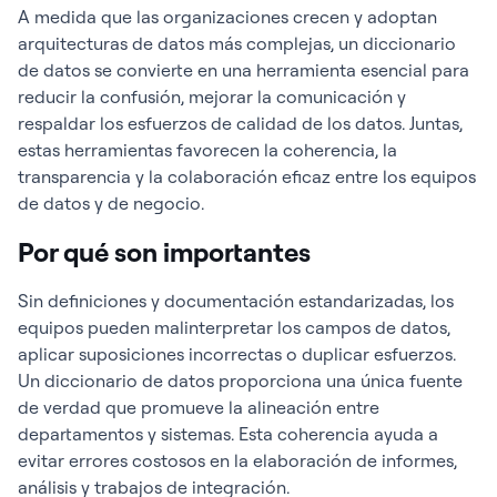
A medida que las organizaciones crecen y adoptan
arquitecturas de datos más complejas, un diccionario
de datos se convierte en una herramienta esencial para
reducir la confusión, mejorar la comunicación y
respaldar los esfuerzos de calidad de los datos.
Juntas,
estas herramientas favorecen la coherencia, la
transparencia y la colaboración eficaz entre los equipos
de datos y de negocio.
Por qué son importantes
Sin definiciones y documentación estandarizadas, los
equipos pueden malinterpretar los campos de datos,
aplicar suposiciones incorrectas o duplicar esfuerzos.
Un diccionario de datos proporciona una única fuente
de verdad que promueve la alineación entre
departamentos y sistemas. Esta coherencia ayuda a
evitar errores costosos en la elaboración de informes,
análisis y trabajos de integración.