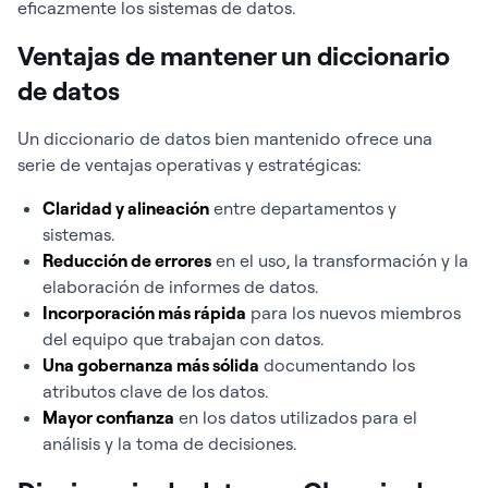
eficazmente los sistemas de datos.
Ventajas de mantener un diccionario
de datos
Un diccionario de datos bien mantenido ofrece una
serie de ventajas operativas y estratégicas:
Claridad y alineación
entre departamentos y
sistemas.
Reducción de errores
en el uso, la transformación y la
elaboración de informes de datos.
Incorporación más rápida
para los nuevos miembros
del equipo que trabajan con datos.
Una gobernanza más sólida
documentando los
atributos clave de los datos.
Mayor confianza
en los datos utilizados para el
análisis y la toma de decisiones.