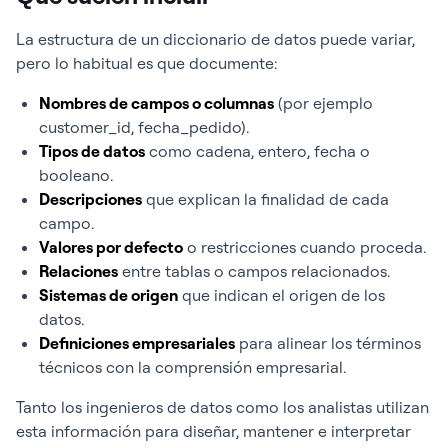
La estructura de un diccionario de datos puede variar,
pero lo habitual es que documente:
Nombres de campos o columnas
(por ejemplo
customer_id
,
fecha_pedido
).
Tipos de datos
como cadena, entero, fecha o
booleano.
Descripciones
que explican la finalidad de cada
campo.
Valores por defecto
o restricciones cuando proceda.
Relaciones
entre tablas o campos relacionados.
Sistemas de origen
que indican el origen de los
datos.
Definiciones empresariales
para alinear los términos
técnicos con la comprensión empresarial.
Tanto los ingenieros de datos como los analistas utilizan
esta información para diseñar, mantener e interpretar