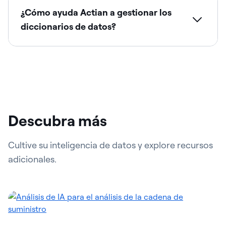
¿Cómo ayuda Actian a gestionar los
diccionarios de datos?
Descubra más
Cultive su inteligencia de datos y explore recursos
adicionales.