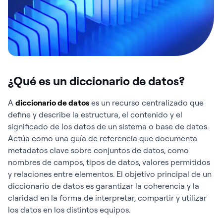
¿Qué es un diccionario de datos?
A
diccionario de datos
es un recurso centralizado que
define y describe la estructura, el contenido y el
significado de los datos de un sistema o base de datos.
Actúa como una guía de referencia que documenta
metadatos clave sobre conjuntos de datos, como
nombres de campos, tipos de datos, valores permitidos
y relaciones entre elementos. El objetivo principal de un
diccionario de datos es garantizar la coherencia y la
claridad en la forma de interpretar, compartir y utilizar
los datos en los distintos equipos.