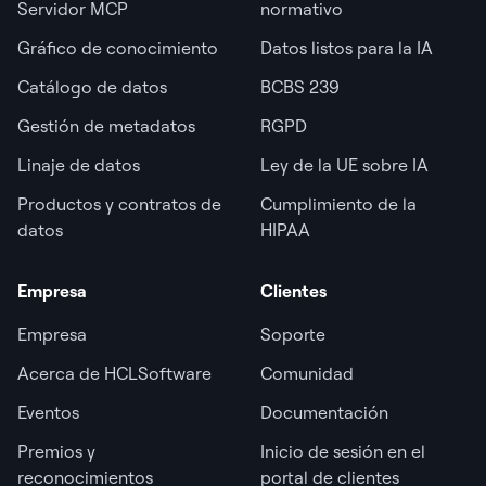
Servidor MCP
normativo
Gráfico de conocimiento
Datos listos para la IA
Catálogo de datos
BCBS 239
Gestión de metadatos
RGPD
Linaje de datos
Ley de la UE sobre IA
Productos y contratos de
Cumplimiento de la
datos
HIPAA
Empresa
Clientes
Empresa
Soporte
Acerca de HCLSoftware
Comunidad
Eventos
Documentación
Premios y
Inicio de sesión en el
reconocimientos
portal de clientes