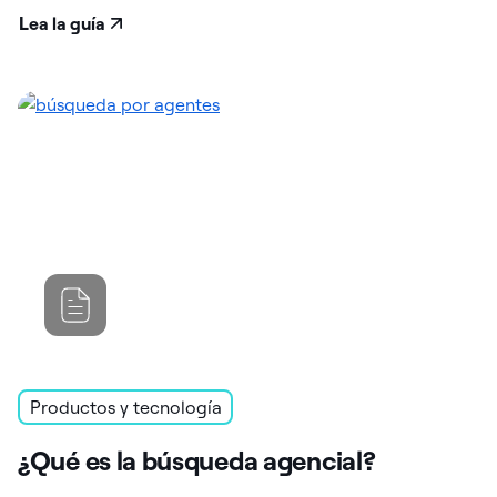
Lea la guía
Productos y tecnología
¿Qué es la búsqueda agencial?