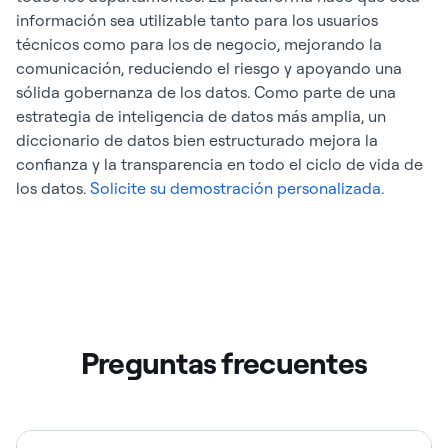
información sea utilizable tanto para los usuarios
técnicos como para los de negocio, mejorando la
comunicación, reduciendo el riesgo y apoyando una
sólida gobernanza de los datos. Como parte de una
estrategia de inteligencia de datos más amplia, un
diccionario de datos bien estructurado mejora la
confianza y la transparencia en todo el ciclo de vida de
los datos.
Solicite su demostración personalizada.
Preguntas frecuentes