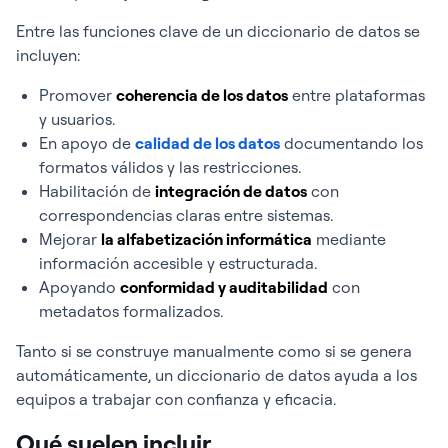
Entre las funciones clave de un diccionario de datos se
incluyen:
Promover
coherencia de los datos
entre plataformas
y usuarios.
En apoyo de
calidad de los datos
documentando los
formatos válidos y las restricciones.
Habilitación de
integración de datos
con
correspondencias claras entre sistemas.
Mejorar
la alfabetización informática
mediante
información accesible y estructurada.
Apoyando
conformidad y auditabilidad
con
metadatos formalizados.
Tanto si se construye manualmente como si se genera
automáticamente, un diccionario de datos ayuda a los
equipos a trabajar con confianza y eficacia.
Qué suelen incluir