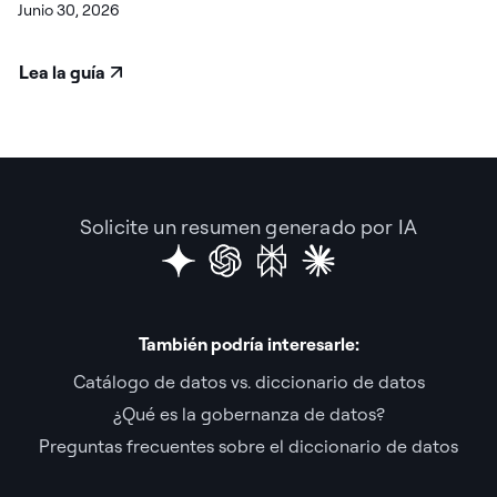
Junio 30, 2026
Lea la guía
Solicite un resumen generado por IA
También podría interesarle:
Catálogo de datos vs. diccionario de datos
¿Qué es la gobernanza de datos?
Preguntas frecuentes sobre el diccionario de datos