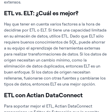
extensos.
ETL vs. ELT: ¿Cuál es mejor?
Hay que tener en cuenta varios factores a la hora de
decidirse por ETL o ELT. Si tiene una capacidad limitada
en su almacén de datos, utilice ETL. Dado que ELT sólo
requiere buenos conocimientos de SQL, puede ahorrar
a su equipo el aprendizaje de herramientas externas
para realizar transformaciones de datos. Si los datos de
origen necesitan un cambio mínimo, como la
eliminación de datos duplicados, entonces ELT es un
buen enfoque. Si los datos de origen necesitan
rellenarse, fusionarse con otras fuentes y cambiarse los
tipos de datos, entonces ELT es una mejor opción.
ETL con Actian DataConnect
Para soportar mejor el ETL, Actian DataConnect