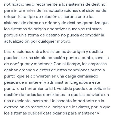
notificaciones directamente a los sistemas de destino
para informarles de las actualizaciones del sistema de
origen. Este tipo de relación asíncrona entre los
sistemas de datos de origen y de destino garantiza que
los sistemas de origen operativos nunca se retrasen
porque un sistema de destino no pueda acomodar la
actualización por cualquier motivo.
Las relaciones entre los sistemas de origen y destino
pueden ser una simple conexión punto a punto, sencilla
de configurar y mantener. Con el tiempo, las empresas
acaban creando cientos de estas conexiones punto a
punto, que se convierten en una carga demasiado
pesada de mantener y administrar. Llegados a este
punto, una herramienta ETL vendida puede consolidar la
gestión de todas las conexiones, lo que las convierte en
una excelente inversión. Un aspecto importante de la
extracción es recordar el origen de los datos, por lo que
los sistemas pueden catalogarlos para mantener y