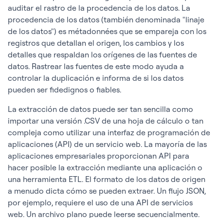
auditar el rastro de la procedencia de los datos. La
procedencia de los datos (también denominada "linaje
de los datos") es métadonnées que se empareja con los
registros que detallan el origen, los cambios y los
detalles que respaldan los orígenes de las fuentes de
datos. Rastrear las fuentes de este modo ayuda a
controlar la duplicación e informa de si los datos
pueden ser fidedignos o fiables.
La extracción de datos puede ser tan sencilla como
importar una versión .CSV de una hoja de cálculo o tan
compleja como utilizar una interfaz de programación de
aplicaciones (API) de un servicio web. La mayoría de las
aplicaciones empresariales proporcionan API para
hacer posible la extracción mediante una aplicación o
una herramienta ETL. El formato de los datos de origen
a menudo dicta cómo se pueden extraer. Un flujo JSON,
por ejemplo, requiere el uso de una API de servicios
web. Un archivo plano puede leerse secuencialmente.