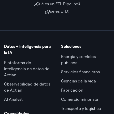
¿Qué es un ETL Pipeline?
¿Qué es ETL?
Datos + inteligencia para
Soluciones
la IA
Energía y servicios
Plataforma de
públicos
inteligencia de datos de
Servicios financieros
Actian
Ciencias de la vida
Observabilidad de datos
de Actian
Fabricación
AI Analyst
Comercio minorista
Transporte y logística
Capacidades