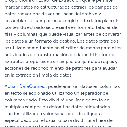
proporciona un Editor de Extracción que le permite
marcar datos no estructurados, extraer los campos de
datos requeridos de varias líneas del archivo y
ensamblar los campos en un registro de datos plano. El
contenido extraído se presenta en formato tabular de
filas y columnas, que puede visualizar antes de convertir
los datos a un formato de destino. Los datos extraídos
se utilizan como fuente en el Editor de mapas para otras
actividades de transformación de datos. El Editor de
Extractos proporciona un amplio conjunto de reglas y
acciones de reconocimiento de patrones para ayudar
en la extracción limpia de datos.
Actian DataConnect
puede analizar datos en columnas
en texto seleccionado utilizando un separador de
columnas dado. Esto dividirá una línea de texto en
múltiples campos de datos. Los datos etiquetados
pueden utilizar un valor separador de etiquetas
especificado por el usuario para dividir una línea de