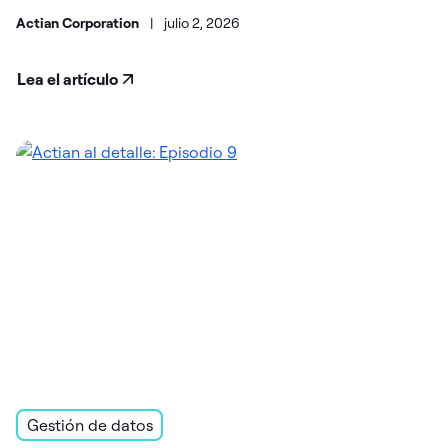
Actian Corporation
|
julio 2, 2026
Lea el artículo
Gestión de datos