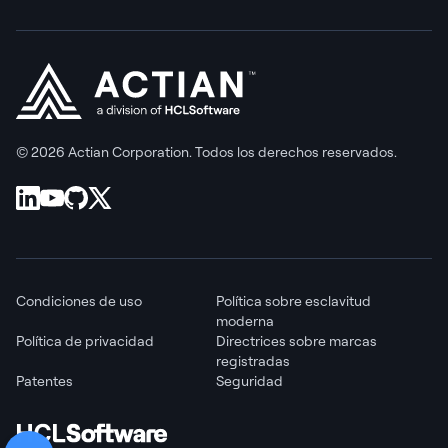
© 2026 Actian Corporation. Todos los derechos reservados.
Condiciones de uso
Política sobre esclavitud
moderna
Política de privacidad
Directrices sobre marcas
registradas
Patentes
Seguridad