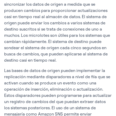
sincronizar los datos de origen a medida que se
producen cambios para proporcionar actualizaciones
casi en tiempo real al almacén de datos. El sistema de
origen puede enviar los cambios a varios sistemas de
destino suscritos si se trata de conexiones de uno a
muchos. Los microlotes son útiles para los sistemas que
cambian rápidamente. El sistema de destino puede
sondear el sistema de origen cada cinco segundos en
busca de cambios, que pueden aplicarse al sistema de
destino casi en tiempo real.
Las bases de datos de origen pueden implementar la
replicación mediante disparadores a nivel de fila que se
activan cuando se produce un evento como una
operación de inserción, eliminación o actualización.
Estos disparadores pueden programarse para actualizar
un registro de cambios del que puedan extraer datos
los sistemas posteriores. El uso de un sistema de
mensajería como Amazon SNS permite enviar