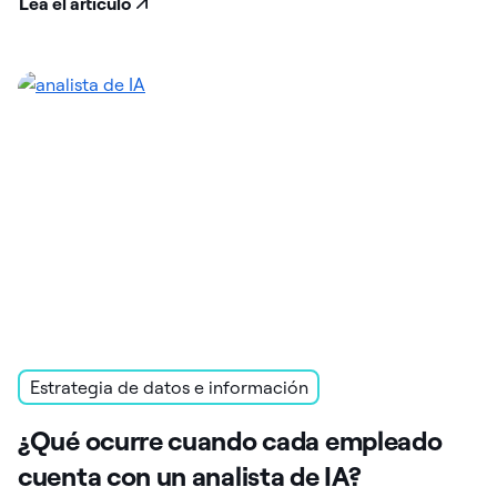
Lea el artículo
Estrategia de datos e información
¿Qué ocurre cuando cada empleado
cuenta con un analista de IA?