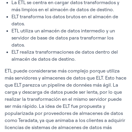
La ETL se centra en cargar datos transformados y
más limpios en el almacén de datos de destino.
ELT transforma los datos brutos en el almacén de
datos.
ETL utiliza un almacén de datos intermedio y un
servidor de base de datos para transformar los
datos.
ELT realiza transformaciones de datos dentro del
almacén de datos de destino.
ETL puede considerarse más complejo porque utiliza
más servidores y almacenes de datos que ELT. Esto hace
que ELT parezca un pipeline de données más ágil. La
carga y descarga de datos puede ser lenta, por lo que
realizar la transformación en el mismo servidor puede
ser más rápido. La idea de ELT fue propuesta y
popularizada por proveedores de almacenes de datos
como Teradata, ya que animaba a los clientes a adquirir
licencias de sistemas de almacenes de datos más