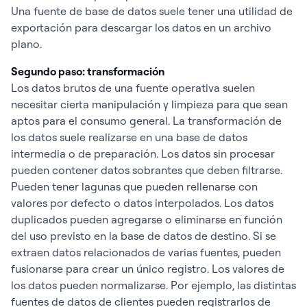
Una fuente de base de datos suele tener una utilidad de
exportación para descargar los datos en un archivo
plano.
Segundo paso: transformación
Los datos brutos de una fuente operativa suelen
necesitar cierta manipulación y limpieza para que sean
aptos para el consumo general. La transformación de
los datos suele realizarse en una base de datos
intermedia o de preparación. Los datos sin procesar
pueden contener datos sobrantes que deben filtrarse.
Pueden tener lagunas que pueden rellenarse con
valores por defecto o datos interpolados. Los datos
duplicados pueden agregarse o eliminarse en función
del uso previsto en la base de datos de destino. Si se
extraen datos relacionados de varias fuentes, pueden
fusionarse para crear un único registro. Los valores de
los datos pueden normalizarse. Por ejemplo, las distintas
fuentes de datos de clientes pueden registrarlos de