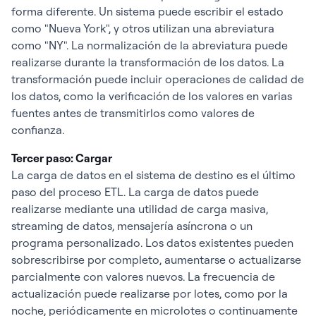
forma diferente. Un sistema puede escribir el estado
como "Nueva York", y otros utilizan una abreviatura
como "NY". La normalización de la abreviatura puede
realizarse durante la transformación de los datos. La
transformación puede incluir operaciones de calidad de
los datos, como la verificación de los valores en varias
fuentes antes de transmitirlos como valores de
confianza.
Tercer paso: Cargar
La carga de datos en el sistema de destino es el último
paso del proceso ETL. La carga de datos puede
realizarse mediante una utilidad de carga masiva,
streaming de datos, mensajería asíncrona o un
programa personalizado. Los datos existentes pueden
sobrescribirse por completo, aumentarse o actualizarse
parcialmente con valores nuevos. La frecuencia de
actualización puede realizarse por lotes, como por la
noche, periódicamente en microlotes o continuamente