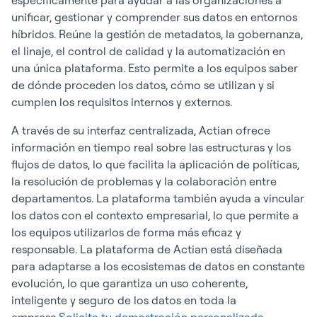
específicamente para ayudar a las organizaciones a
unificar, gestionar y comprender sus datos en entornos
híbridos. Reúne la gestión de metadatos, la gobernanza,
el linaje, el control de calidad y la automatización en
una única plataforma. Esto permite a los equipos saber
de dónde proceden los datos, cómo se utilizan y si
cumplen los requisitos internos y externos.
A través de su interfaz centralizada, Actian ofrece
información en tiempo real sobre las estructuras y los
flujos de datos, lo que facilita la aplicación de políticas,
la resolución de problemas y la colaboración entre
departamentos. La plataforma también ayuda a vincular
los datos con el contexto empresarial, lo que permite a
los equipos utilizarlos de forma más eficaz y
responsable. La plataforma de Actian está diseñada
para adaptarse a los ecosistemas de datos en constante
evolución, lo que garantiza un uso coherente,
inteligente y seguro de los datos en toda la