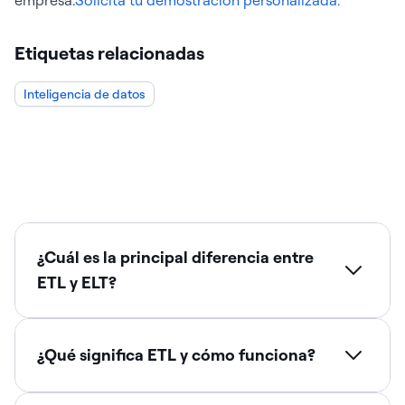
empresa.
Solicita tu demostración personalizada.
Etiquetas relacionadas
Inteligencia de datos
¿Cuál es la principal diferencia entre
ETL y ELT?
¿Qué significa ETL y cómo funciona?