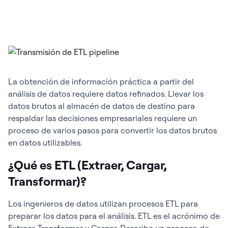
La obtención de información práctica a partir del
análisis de datos requiere datos refinados. Llevar los
datos brutos al almacén de datos de destino para
respaldar las decisiones empresariales requiere un
proceso de varios pasos para convertir los datos brutos
en datos utilizables.
¿Qué es ETL (Extraer, Cargar,
Transformar)?
Los ingenieros de datos utilizan procesos ETL para
preparar los datos para el análisis. ETL es el acrónimo de