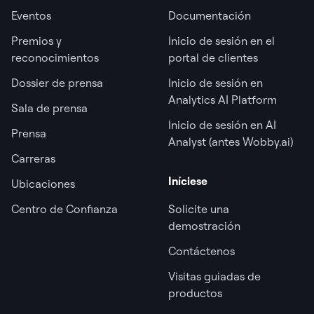
Eventos
Documentación
Premios y
Inicio de sesión en el
reconocimientos
portal de clientes
Dossier de prensa
Inicio de sesión en
Analytics AI Platform
Sala de prensa
Inicio de sesión en AI
Prensa
Analyst (antes Wobby.ai)
Carreras
Iníciese
Ubicaciones
Centro de Confianza
Solicite una
demostración
Contáctenos
Visitas guiadas de
productos