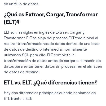
en un flujo de datos.
¿Qué es Extraer, Cargar, Transformar
(ELT)?
ELT son las siglas en inglés de Extraer, Cargar y
Transformar. ELT se aleja del proceso ELT tradicional al
realizar transformaciones de datos dentro de una base
de datos de destino o intermedia, normalmente
utilizando SQL para ello. ELT completa la
transformación de datos antes de cargar el almacén de
datos para evitar tener datos sin procesar en el almacén
de datos de destino.
ETL vs. ELT. ¿Qué diferencias tienen?
Hay dos diferencias principales cuando hablamos de
ETL frente a ELT: