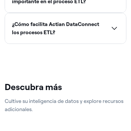
importante en el proceso ETL?
¿Cómo facilita Actian DataConnect
los procesos ETL?
Descubra más
Cultive su inteligencia de datos y explore recursos
adicionales.