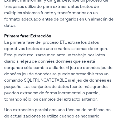
Extraer, Transformar y Cargar. Describe un proceso de
tres pasos utilizado para extraer datos brutos de
múltiples sistemas fuente y transformarlos en un
formato adecuado antes de cargarlos en un almacén de
datos.
Primera fase: Extracción
La primera fase del proceso ETL extrae los datos
operativos brutos de uno o varios sistemas de origen.
Esto puede realizarse mediante un trabajo por lotes
diario si el jeu de données données que se está
cargando sólo cambia a diario. El jeu de données jeu de
données jeu de données se puede sobrescribir tras un
comando SQL TRUNCATE TABLE si el jeu de données es
pequeño. Los conjuntos de datos fuente más grandes
pueden extraerse de forma incremental o parcial,
tomando sólo los cambios del extracto anterior.
Una extracción parcial con una técnica de notificación
de actualizaciones se utiliza cuando es necesario