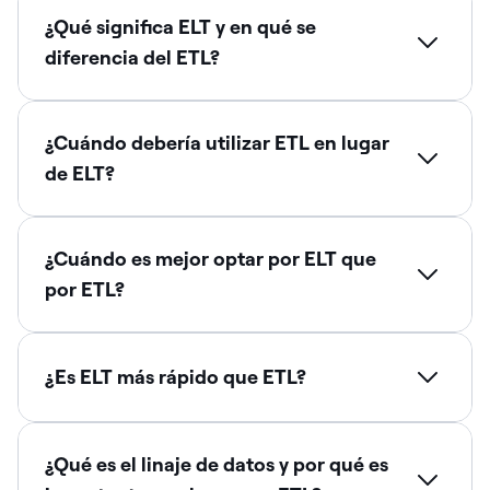
¿Qué significa ELT y en qué se
diferencia del ETL?
¿Cuándo debería utilizar ETL en lugar
de ELT?
¿Cuándo es mejor optar por ELT que
por ETL?
¿Es ELT más rápido que ETL?
¿Qué es el linaje de datos y por qué es