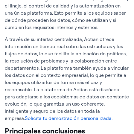
el linaje, el control de calidad y la automatización en
una única plataforma. Esto permite a los equipos saber
de dónde proceden los datos, cómo se utilizan y si
cumplen los requisitos internos y externos.
A través de su interfaz centralizada, Actian ofrece
información en tiempo real sobre las estructuras y los
flujos de datos, lo que facilita la aplicación de políticas,
la resolución de problemas y la colaboración entre
departamentos. La plataforma también ayuda a vincular
los datos con el contexto empresarial, lo que permite a
los equipos utilizarlos de forma más eficaz y
responsable. La plataforma de Actian está diseñada
para adaptarse a los ecosistemas de datos en constante
evolución, lo que garantiza un uso coherente,
inteligente y seguro de los datos en toda la
empresa.
Solicita tu demostración personalizada.
Principales conclusiones