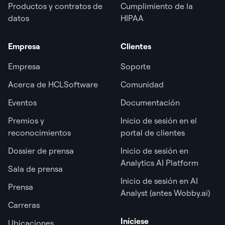
Productos y contratos de
Cumplimiento de la
datos
HIPAA
Empresa
Clientes
Empresa
Soporte
Acerca de HCLSoftware
Comunidad
Eventos
Documentación
Premios y
Inicio de sesión en el
reconocimientos
portal de clientes
Dossier de prensa
Inicio de sesión en
Analytics AI Platform
Sala de prensa
Inicio de sesión en AI
Prensa
Analyst (antes Wobby.ai)
Carreras
Iníciese
Ubicaciones