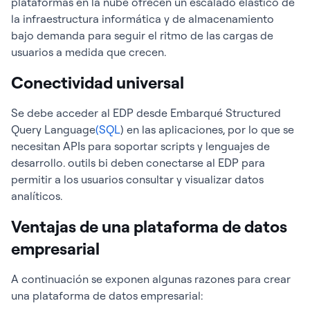
plataformas en la nube ofrecen un escalado elástico de
la infraestructura informática y de almacenamiento
bajo demanda para seguir el ritmo de las cargas de
usuarios a medida que crecen.
Conectividad universal
Se debe acceder al EDP desde Embarqué Structured
Query Language
(SQL
) en las aplicaciones, por lo que se
necesitan APIs para soportar scripts y lenguajes de
desarrollo. outils bi deben conectarse al EDP para
permitir a los usuarios consultar y visualizar datos
analíticos.
Ventajas de una plataforma de datos
empresarial
A continuación se exponen algunas razones para crear
una plataforma de datos empresarial: