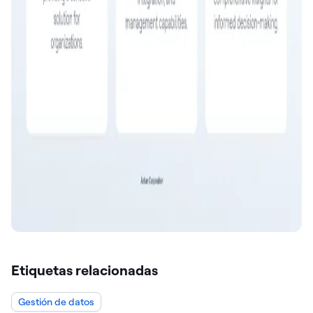
Etiquetas relacionadas
Gestión de datos