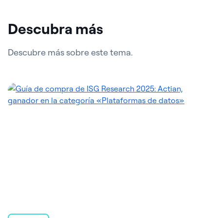
Descubra más
Descubre más sobre este tema.