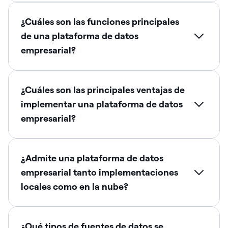
¿Cuáles son las funciones principales
de una plataforma de datos
empresarial?
¿Cuáles son las principales ventajas de
implementar una plataforma de datos
empresarial?
¿Admite una plataforma de datos
empresarial tanto implementaciones
locales como en la nube?
¿Qué tipos de fuentes de datos se