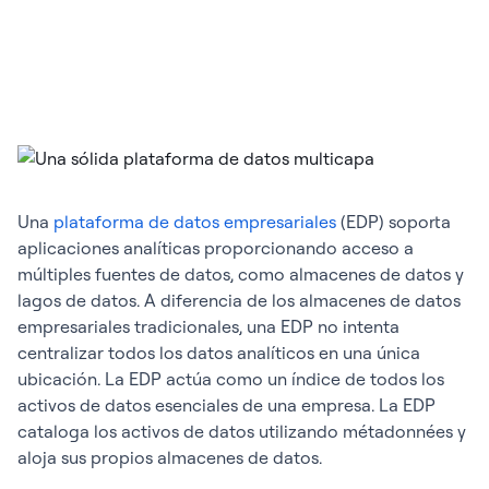
Una
plataforma de datos empresariales
(EDP) soporta
aplicaciones analíticas proporcionando acceso a
múltiples fuentes de datos, como almacenes de datos y
lagos de datos. A diferencia de los almacenes de datos
empresariales tradicionales, una EDP no intenta
centralizar todos los datos analíticos en una única
ubicación. La EDP actúa como un índice de todos los
activos de datos esenciales de una empresa. La EDP
cataloga los activos de datos utilizando métadonnées y
aloja sus propios almacenes de datos.