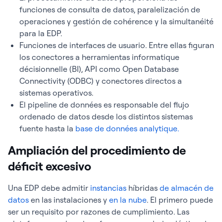
funciones de consulta de datos, paralelización de
operaciones y gestión de cohérence y la simultanéité
para la EDP.
Funciones de interfaces de usuario. Entre ellas figuran
los conectores a herramientas informatique
décisionnelle (BI), API como Open Database
Connectivity (ODBC) y conectores directos a
sistemas operativos.
El pipeline de données es responsable del flujo
ordenado de datos desde los distintos sistemas
fuente hasta la
base de données analytique.
Ampliación del procedimiento de
déficit excesivo
Una EDP debe admitir
instancias
híbridas
de almacén de
datos
en las instalaciones y
en la nube
. El primero puede
ser un requisito por razones de cumplimiento. Las