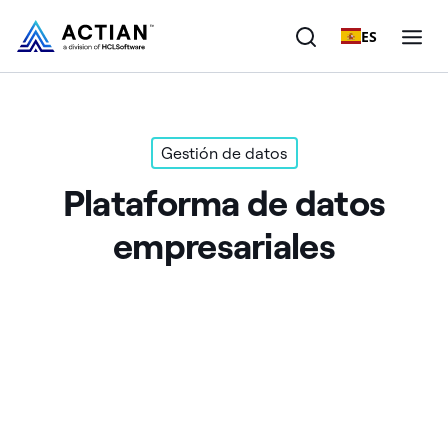
ES
Productos
Gestión de datos
Soluciones
Plataforma de datos
Clientes
empresariales
Empresa
Recursos