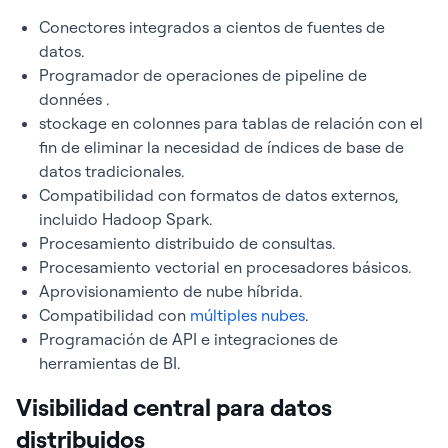
Conectores integrados a cientos de fuentes de
datos.
Programador de operaciones de pipeline de
données .
stockage en colonnes para tablas de relación con el
fin de eliminar la necesidad de índices de base de
datos tradicionales.
Compatibilidad con formatos de datos externos,
incluido Hadoop Spark.
Procesamiento distribuido de consultas.
Procesamiento vectorial en procesadores básicos.
Aprovisionamiento de nube híbrida.
Compatibilidad con
múltiples nubes
.
Programación de API e integraciones de
herramientas de BI.
Visibilidad central para datos
distribuidos