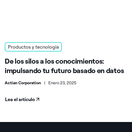
Productos y tecnología
De los silos a los conocimientos:
impulsando tu futuro basado en datos
Actian Corporation
|
Enero 23, 2025
Lea el artículo