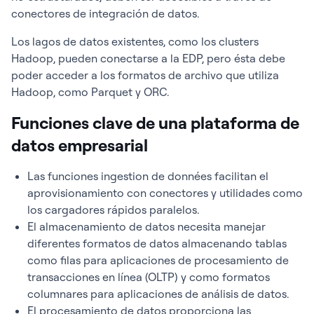
conectores de integración de datos.
Los lagos de datos existentes, como los clusters
Hadoop, pueden conectarse a la EDP, pero ésta debe
poder acceder a los formatos de archivo que utiliza
Hadoop, como Parquet y ORC.
Funciones clave de una plataforma de
datos empresarial
Las funciones ingestion de données facilitan el
aprovisionamiento con conectores y utilidades como
los cargadores rápidos paralelos.
El almacenamiento de datos necesita manejar
diferentes formatos de datos almacenando tablas
como filas para aplicaciones de procesamiento de
transacciones en línea (OLTP) y como formatos
columnares para aplicaciones de análisis de datos.
El procesamiento de datos proporciona las