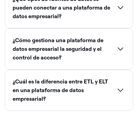
pueden conectar a una plataforma de
datos empresarial?
¿Cómo gestiona una plataforma de
datos empresarial la seguridad y el
control de acceso?
¿Cuál es la diferencia entre ETL y ELT
en una plataforma de datos
empresarial?