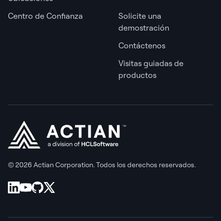
Centro de Confianza
Solicite una
demostración
Contáctenos
Visitas guiadas de
productos
© 2026 Actian Corporation. Todos los derechos reservados.