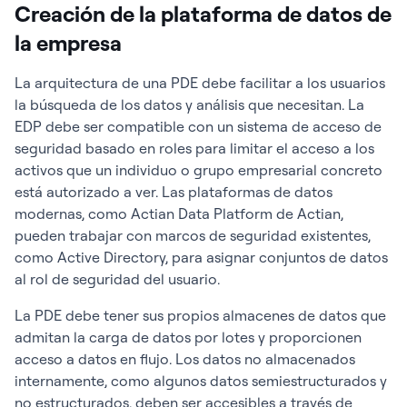
Creación de la plataforma de datos de
la empresa
La arquitectura de una PDE debe facilitar a los usuarios
la búsqueda de los datos y análisis que necesitan. La
EDP debe ser compatible con un sistema de acceso de
seguridad basado en roles para limitar el acceso a los
activos que un individuo o grupo empresarial concreto
está autorizado a ver. Las plataformas de datos
modernas, como Actian Data Platform de Actian,
pueden trabajar con marcos de seguridad existentes,
como Active Directory, para asignar conjuntos de datos
al rol de seguridad del usuario.
La PDE debe tener sus propios almacenes de datos que
admitan la carga de datos por lotes y proporcionen
acceso a datos en flujo. Los datos no almacenados
internamente, como algunos datos semiestructurados y
no estructurados, deben ser accesibles a través de