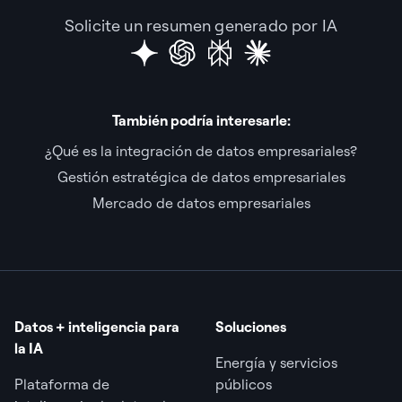
Solicite un resumen generado por IA
También podría interesarle:
¿Qué es la integración de datos empresariales?
Gestión estratégica de datos empresariales
Mercado de datos empresariales
Datos + inteligencia para
Soluciones
la IA
Energía y servicios
Plataforma de
públicos