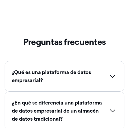
Preguntas frecuentes
¿Qué es una plataforma de datos
empresarial?
¿En qué se diferencia una plataforma
de datos empresarial de un almacén
de datos tradicional?