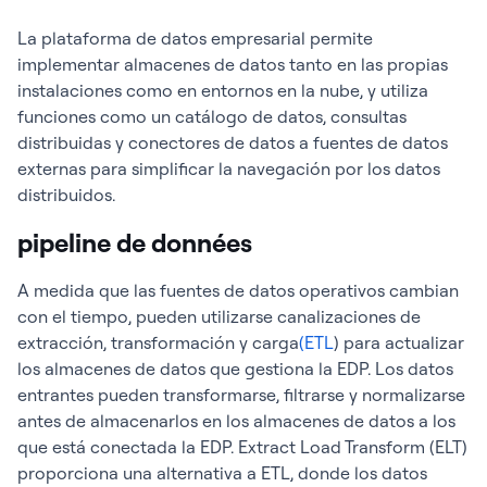
La plataforma de datos empresarial permite
implementar almacenes de datos tanto en las propias
instalaciones como en entornos en la nube, y utiliza
funciones como un catálogo de datos, consultas
distribuidas y conectores de datos a fuentes de datos
externas para simplificar la navegación por los datos
distribuidos.
pipeline de données
A medida que las fuentes de datos operativos cambian
con el tiempo, pueden utilizarse canalizaciones de
extracción, transformación y carga
(ETL
) para actualizar
los almacenes de datos que gestiona la EDP. Los datos
entrantes pueden transformarse, filtrarse y normalizarse
antes de almacenarlos en los almacenes de datos a los
que está conectada la EDP. Extract Load Transform (ELT)
proporciona una alternativa a ETL, donde los datos