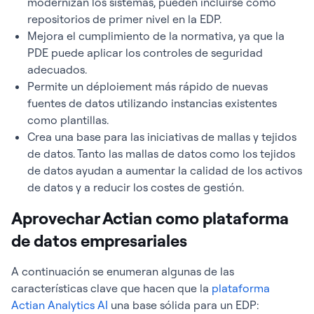
modernizan los sistemas, pueden incluirse como
repositorios de primer nivel en la EDP.
Mejora el cumplimiento de la normativa, ya que la
PDE puede aplicar los controles de seguridad
adecuados.
Permite un déploiement más rápido de nuevas
fuentes de datos utilizando instancias existentes
como plantillas.
Crea una base para las iniciativas de mallas y tejidos
de datos. Tanto las mallas de datos como los tejidos
de datos ayudan a aumentar la calidad de los activos
de datos y a reducir los costes de gestión.
Aprovechar Actian como plataforma
de datos empresariales
A continuación se enumeran algunas de las
características clave que hacen que la
plataforma
Actian Analytics AI
una base sólida para un EDP: