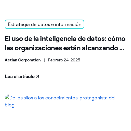
Estrategia de datos e información
El uso de la inteligencia de datos: cómo
las organizaciones están alcanzando el
éxito
Actian Corporation
|
Febrero 24, 2025
Lea el artículo