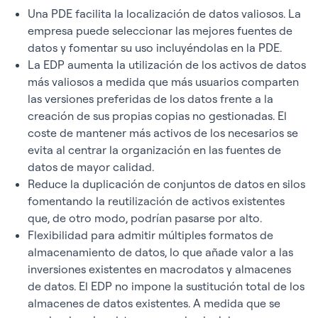
Una PDE facilita la localización de datos valiosos. La
empresa puede seleccionar las mejores fuentes de
datos y fomentar su uso incluyéndolas en la PDE.
La EDP aumenta la utilización de los activos de datos
más valiosos a medida que más usuarios comparten
las versiones preferidas de los datos frente a la
creación de sus propias copias no gestionadas. El
coste de mantener más activos de los necesarios se
evita al centrar la organización en las fuentes de
datos de mayor calidad.
Reduce la duplicación de conjuntos de datos en silos
fomentando la reutilización de activos existentes
que, de otro modo, podrían pasarse por alto.
Flexibilidad para admitir múltiples formatos de
almacenamiento de datos, lo que añade valor a las
inversiones existentes en macrodatos y almacenes
de datos. El EDP no impone la sustitución total de los
almacenes de datos existentes. A medida que se