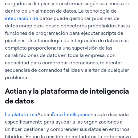
cargados se limpian y transforman según sea necesario
dentro de un almacén de datos. La tecnología de
integración de
datos puede gestionar pipelines de
datos completos, desde conectores predefinidos hasta
funciones de programación para ejecutar scripts de
pipelines. Una tecnología de integración de datos más
completa proporcionará una supervisión de las
canalizaciones de datos en toda la empresa, con
capacidad para comprobar operaciones, reintentar
secuencias de comandos fallidas y alertar de cualquier
problema.
Actian y la plataforma de inteligencia
de datos
La plataforma
Actian
Data Intelligence
ha sido diseñada
específicamente para ayudar a las organizaciones a
unificar, gestionar y comprender sus datos en entornos
híbridos. Reúne la gestión de metadatos, la gobernanza,