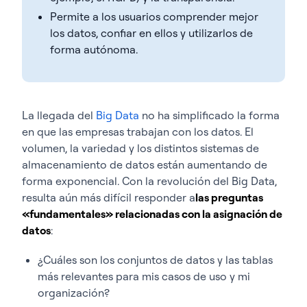
Permite a los usuarios comprender mejor
los datos, confiar en ellos y utilizarlos de
forma autónoma.
La llegada del
Big Data
no ha simplificado la forma
en que las empresas trabajan con los datos. El
volumen, la variedad y los distintos sistemas de
almacenamiento de datos están aumentando de
forma exponencial. Con la revolución del Big Data,
resulta aún más difícil responder a
las preguntas
«fundamentales» relacionadas con la asignación de
datos
:
¿Cuáles son los conjuntos de datos y las tablas
más relevantes para mis casos de uso y mi
organización?