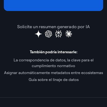
Solicite un resumen generado por IA
También podría interesarle:
La correspondencia de datos, la clave para el
cumplimiento normativo
Asignar automáticamente metadatos entre ecosistemas
Guía sobre el linaje de datos