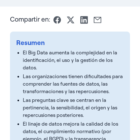
Compartir en:
Resumen
El Big Data aumenta la complejidad en la
identificación, el uso y la gestión de los
datos.
Las organizaciones tienen dificultades para
comprender las fuentes de datos, las
transformaciones y las repercusiones.
Las preguntas clave se centran en la
pertinencia, la sensibilidad, el origen y las
repercusiones posteriores.
El linaje de datos mejora la calidad de los
datos, el cumplimiento normativo (por
ejemplo, el RGPD) y la transparencia.