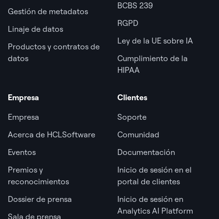
BCBS 239
Gestión de metadatos
RGPD
Linaje de datos
Ley de la UE sobre IA
Productos y contratos de
datos
Cumplimiento de la
HIPAA
Empresa
Clientes
Empresa
Soporte
Acerca de HCLSoftware
Comunidad
Eventos
Documentación
Premios y
Inicio de sesión en el
reconocimientos
portal de clientes
Dossier de prensa
Inicio de sesión en
Analytics AI Platform
Sala de prensa