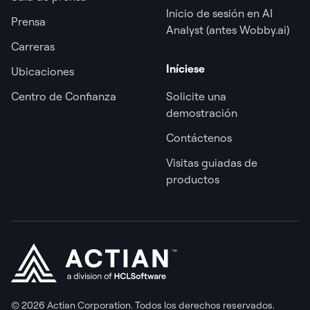
Inicio de sesión en AI
Prensa
Analyst (antes Wobby.ai)
Carreras
Iníciese
Ubicaciones
Centro de Confianza
Solicite una
demostración
Contáctenos
Visitas guiadas de
productos
© 2026 Actian Corporation. Todos los derechos reservados.