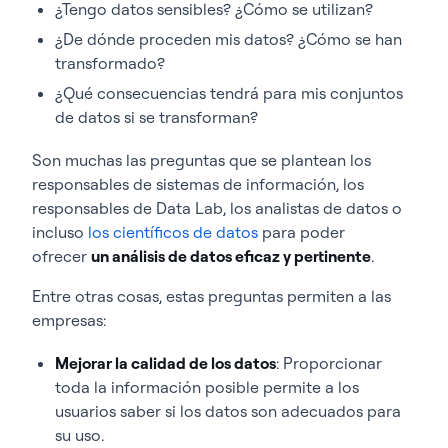
¿Tengo datos sensibles? ¿Cómo se utilizan?
¿De dónde proceden mis datos? ¿Cómo se han
transformado?
¿Qué consecuencias tendrá para mis conjuntos
de datos si se transforman?
Son muchas las preguntas que se plantean los
responsables de sistemas de información, los
responsables de Data Lab, los analistas de datos o
incluso
los científicos de datos
para poder
ofrecer
un análisis de datos eficaz y pertinente
.
Entre otras cosas, estas preguntas permiten a las
empresas:
Mejorar la calidad de los datos
: Proporcionar
toda la información posible permite a los
usuarios saber si los datos son adecuados para
su uso.