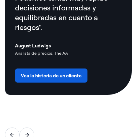
decisiones informadas y
equilibradas en cuanto a
riesgos".
August Ludwigs
Analista de precios, The AA
Vea la historia de un cliente