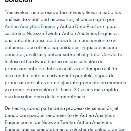
Tras evaluar numerosas alternativas y llevar a cabo los
análisis de viabilidad necesarios, el banco optó por
Actian Analytics Engine
y Actian Data Platform para
sustituir a Netezza Twinfin. Actian Analytics Engine es
una auténtica base de datos de almacenamiento en
columnas que ofrece capacidades inigualables para
conectar, analizar y actuar sobre el big data. Convierte
incluso el hardware básico en una solución de
procesamiento de datos y análisis en tiempo real de
alto rendimiento y masivamente paralela, capaz de
procesar consultas complejas íntegramente en memoria
y ofrecer información útil hasta 30 veces más rápido
que las soluciones de la competencia.
De hecho, como parte de su proceso de selección, el
banco comparó el rendimiento de Actian Analytics
Engine con el de Netezza Twinfin. Actian Analytics
Engine, que se ejecutaba en un clúster de cálculo de tan