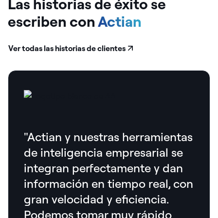
Las historias de éxito se
escriben
con
Actian
Ver todas las historias de clientes
"Actian y nuestras herramientas
de inteligencia empresarial se
integran perfectamente y dan
información en tiempo real, con
gran velocidad y eficiencia.
Podemos tomar muy rápido