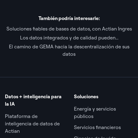
También podría interesarle:
Soluciones fiables de bases de datos, con Actian Ingres
Los datos integrados y de calidad pueden...
El camino de GEMA hacia la descentralización de sus
datos
Datos + inteligencia para
Soluciones
la IA
Energía y servicios
Plataforma de
públicos
inteligencia de datos de
Servicios financieros
Actian