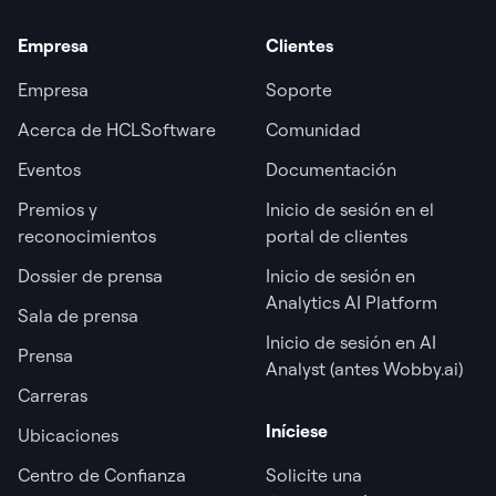
Empresa
Clientes
Empresa
Soporte
Acerca de HCLSoftware
Comunidad
Eventos
Documentación
Premios y
Inicio de sesión en el
reconocimientos
portal de clientes
Dossier de prensa
Inicio de sesión en
Analytics AI Platform
Sala de prensa
Inicio de sesión en AI
Prensa
Analyst (antes Wobby.ai)
Carreras
Iníciese
Ubicaciones
Centro de Confianza
Solicite una