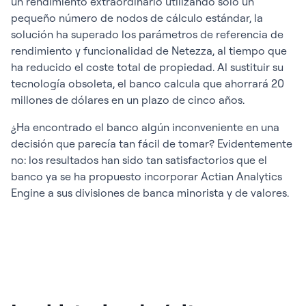
un rendimiento extraordinario utilizando solo un
pequeño número de nodos de cálculo estándar, la
solución ha superado los parámetros de referencia de
rendimiento y funcionalidad de Netezza, al tiempo que
ha reducido el coste total de propiedad. Al sustituir su
tecnología obsoleta, el banco calcula que ahorrará 20
millones de dólares en un plazo de cinco años.
¿Ha encontrado el banco algún inconveniente en una
decisión que parecía tan fácil de tomar? Evidentemente
no: los resultados han sido tan satisfactorios que el
banco ya se ha propuesto incorporar Actian Analytics
Engine a sus divisiones de banca minorista y de valores.