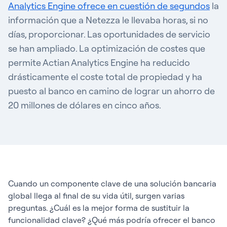
Analytics Engine ofrece en cuestión de segundos
la
información que a Netezza le llevaba horas, si no
días, proporcionar. Las oportunidades de servicio
se han ampliado. La optimización de costes que
permite Actian Analytics Engine ha reducido
drásticamente el coste total de propiedad y ha
puesto al banco en camino de lograr un ahorro de
20 millones de dólares en cinco años.
Cuando un componente clave de una solución bancaria
global llega al final de su vida útil, surgen varias
preguntas. ¿Cuál es la mejor forma de sustituir la
funcionalidad clave? ¿Qué más podría ofrecer el banco