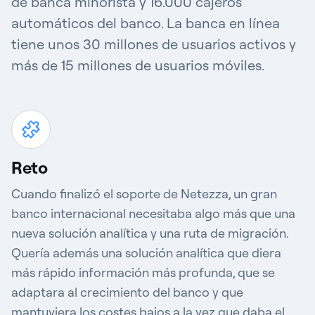
de banca minorista y 16.000 cajeros
automáticos del banco. La banca en línea
tiene unos 30 millones de usuarios activos y
más de 15 millones de usuarios móviles.
Reto
Cuando finalizó el soporte de Netezza, un gran
banco internacional necesitaba algo más que una
nueva solución analítica y una ruta de migración.
Quería además una solución analítica que diera
más rápido información más profunda, que se
adaptara al crecimiento del banco y que
mantuviera los costes bajos a la vez que daba el