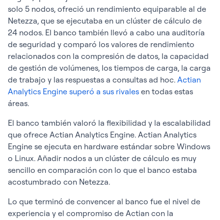
solo 5 nodos, ofreció un rendimiento equiparable al de
Netezza, que se ejecutaba en un clúster de cálculo de
24 nodos. El banco también llevó a cabo una auditoría
de seguridad y comparó los valores de rendimiento
relacionados con la compresión de datos, la capacidad
de gestión de volúmenes, los tiempos de carga, la carga
de trabajo y las respuestas a consultas ad hoc.
Actian
Analytics Engine superó a sus rivales
en todas estas
áreas.
El banco también valoró la flexibilidad y la escalabilidad
que ofrece Actian Analytics Engine. Actian Analytics
Engine se ejecuta en hardware estándar sobre Windows
o Linux. Añadir nodos a un clúster de cálculo es muy
sencillo en comparación con lo que el banco estaba
acostumbrado con Netezza.
Lo que terminó de convencer al banco fue el nivel de
experiencia y el compromiso de Actian con la