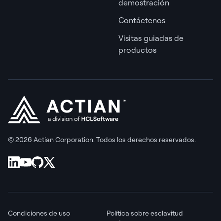
demostración
Contáctenos
Visitas guiadas de
productos
© 2026 Actian Corporation. Todos los derechos reservados.
Condiciones de uso
Política sobre esclavitud