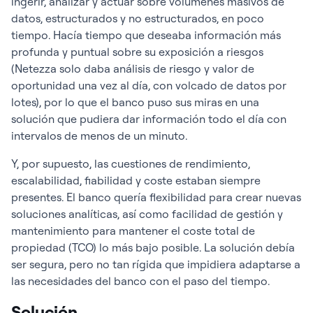
ingerir, analizar y actuar sobre volúmenes masivos de
datos, estructurados y no estructurados, en poco
tiempo. Hacía tiempo que deseaba información más
profunda y puntual sobre su exposición a riesgos
(Netezza solo daba análisis de riesgo y valor de
oportunidad una vez al día, con volcado de datos por
lotes), por lo que el banco puso sus miras en una
solución que pudiera dar información todo el día con
intervalos de menos de un minuto.
Y, por supuesto, las cuestiones de rendimiento,
escalabilidad, fiabilidad y coste estaban siempre
presentes. El banco quería flexibilidad para crear nuevas
soluciones analíticas, así como facilidad de gestión y
mantenimiento para mantener el coste total de
propiedad (TCO) lo más bajo posible. La solución debía
ser segura, pero no tan rígida que impidiera adaptarse a
las necesidades del banco con el paso del tiempo.
Solución