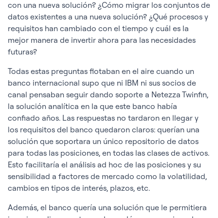
con una nueva solución? ¿Cómo migrar los conjuntos de
datos existentes a una nueva solución? ¿Qué procesos y
requisitos han cambiado con el tiempo y cuál es la
mejor manera de invertir ahora para las necesidades
futuras?
Todas estas preguntas flotaban en el aire cuando un
banco internacional supo que ni IBM ni sus socios de
canal pensaban seguir dando soporte a Netezza Twinfin,
la solución analítica en la que este banco había
confiado años. Las respuestas no tardaron en llegar y
los requisitos del banco quedaron claros: querían una
solución que soportara un único repositorio de datos
para todas las posiciones, en todas las clases de activos.
Esto facilitaría el análisis ad hoc de las posiciones y su
sensibilidad a factores de mercado como la volatilidad,
cambios en tipos de interés, plazos, etc.
Además, el banco quería una solución que le permitiera