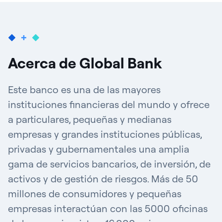
Acerca de Global Bank
Este banco es una de las mayores
instituciones financieras del mundo y ofrece
a particulares, pequeñas y medianas
empresas y grandes instituciones públicas,
privadas y gubernamentales una amplia
gama de servicios bancarios, de inversión, de
activos y de gestión de riesgos. Más de 50
millones de consumidores y pequeñas
empresas interactúan con las 5000 oficinas