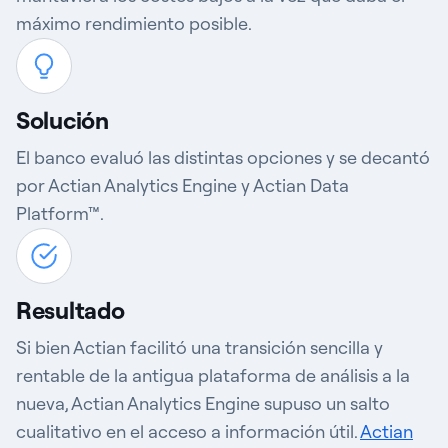
máximo rendimiento posible.
Solución
El banco evaluó las distintas opciones y se decantó
por Actian Analytics Engine y Actian Data
Platform™.
Resultado
Si bien Actian facilitó una transición sencilla y
rentable de la antigua plataforma de análisis a la
nueva, Actian Analytics Engine supuso un salto
cualitativo en el acceso a información útil.
Actian