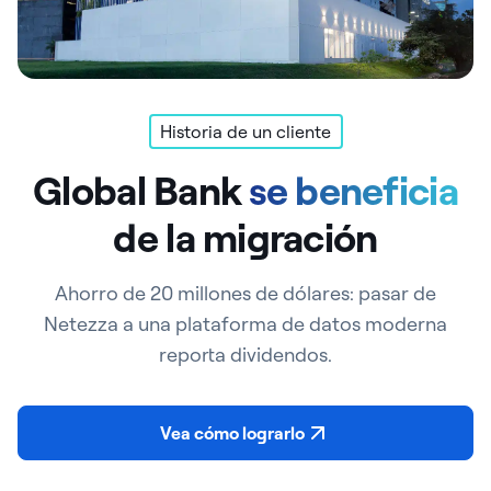
Historia de un cliente
Global Bank
se beneficia
de la migración
Ahorro de 20 millones de dólares: pasar de
Netezza a una plataforma de datos moderna
reporta dividendos.
Vea cómo lograrlo