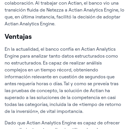
colaboración. Al trabajar con Actian, el banco vio una
transición fluida de Netezza a Actian Analytics Engine, lo
que, en última instancia, facilitó la decisión de adoptar
Actian Analytics Engine.
Ventajas
En la actualidad, el banco confía en Actian Analytics
Engine para analizar tanto datos estructurados como
no estructurados. Es capaz de realizar análisis
complejos en un tiempo récord, obteniendo
información relevante en cuestión de segundos que
antes requería horas o días. Tal y como se preveía tras
las pruebas de concepto, la solución de Actian ha
superado a las soluciones de la competencia en casi
todas las categorías, incluida la de «tiempo de retorno
de la inversión», de vital importancia.
Dado que Actian Analytics Engine es capaz de ofrecer