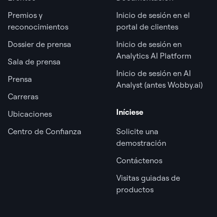
Premios y
Inicio de sesión en el
reconocimientos
portal de clientes
Dossier de prensa
Inicio de sesión en
Analytics AI Platform
Sala de prensa
Inicio de sesión en AI
Prensa
Analyst (antes Wobby.ai)
Carreras
Iníciese
Ubicaciones
Centro de Confianza
Solicite una
demostración
Contáctenos
Visitas guiadas de
productos