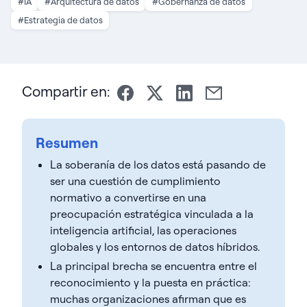
#IA
#Arquitectura de datos
#Gobernanza de datos
#Estrategia de datos
Compartir en:
Resumen
La soberanía de los datos está pasando de
ser una cuestión de cumplimiento
normativo a convertirse en una
preocupación estratégica vinculada a la
inteligencia artificial, las operaciones
globales y los entornos de datos híbridos.
La principal brecha se encuentra entre el
reconocimiento y la puesta en práctica:
muchas organizaciones afirman que es