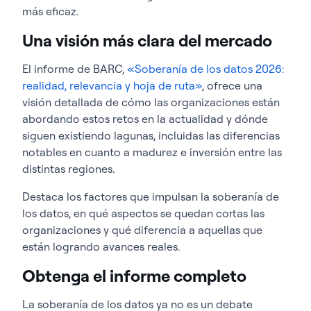
más eficaz.
Una visión más clara del mercado
El informe de BARC,
«Soberanía de los datos 2026:
realidad, relevancia y hoja de ruta»
, ofrece una
visión detallada de cómo las organizaciones están
abordando estos retos en la actualidad y dónde
siguen existiendo lagunas, incluidas las diferencias
notables en cuanto a madurez e inversión entre las
distintas regiones.
Destaca los factores que impulsan la soberanía de
los datos, en qué aspectos se quedan cortas las
organizaciones y qué diferencia a aquellas que
están logrando avances reales.
Obtenga el informe completo
La soberanía de los datos ya no es un debate