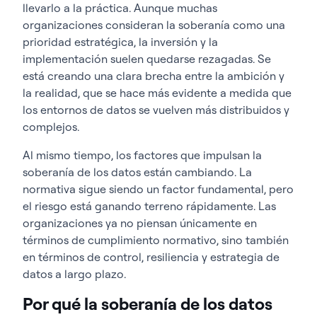
llevarlo a la práctica. Aunque muchas
organizaciones consideran la soberanía como una
prioridad estratégica, la inversión y la
implementación suelen quedarse rezagadas. Se
está creando una clara brecha entre la ambición y
la realidad, que se hace más evidente a medida que
los entornos de datos se vuelven más distribuidos y
complejos.
Al mismo tiempo, los factores que impulsan la
soberanía de los datos están cambiando. La
normativa sigue siendo un factor fundamental, pero
el riesgo está ganando terreno rápidamente. Las
organizaciones ya no piensan únicamente en
términos de cumplimiento normativo, sino también
en términos de control, resiliencia y estrategia de
datos a largo plazo.
Por qué la soberanía de los datos