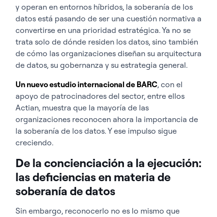
y operan en entornos híbridos, la soberanía de los
datos está pasando de ser una cuestión normativa a
convertirse en una prioridad estratégica. Ya no se
trata solo de dónde residen los datos, sino también
de cómo las organizaciones diseñan su arquitectura
de datos, su gobernanza y su estrategia general.
Un nuevo estudio internacional de BARC
, con el
apoyo de patrocinadores del sector, entre ellos
Actian, muestra que la mayoría de las
organizaciones reconocen ahora la importancia de
la soberanía de los datos. Y ese impulso sigue
creciendo.
De la concienciación a la ejecución:
las deficiencias en materia de
soberanía de datos
Sin embargo, reconocerlo no es lo mismo que