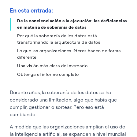
En esta entrada:
De la concienciación a la ejecución: las deficiencias
en materia de soberanía de datos
Por qué la soberanía de los datos está
transformando la arquitectura de datos
Lo que las organizaciones líderes hacen de forma
diferente
Una visión más clara del mercado
Obtenga el informe completo
Durante años, la soberanía de los datos se ha
considerado una limitación, algo que había que
cumplir, gestionar o sortear. Pero eso está
cambiando.
A medida que las organizaciones amplían el uso de
la inteligencia artificial, se expanden a nivel mundial