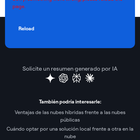
page.
Reload
Solicite un resumen generado por IA
También podría interesarle:
Ventajas de las nubes híbridas frente a las nubes
públicas
Cuándo optar por una solución local frente a otra en la
nube