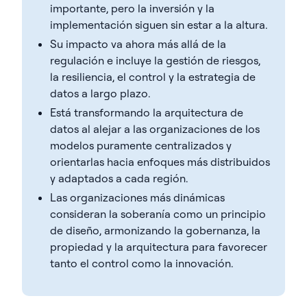
importante, pero la inversión y la
implementación siguen sin estar a la altura.
Su impacto va ahora más allá de la
regulación e incluye la gestión de riesgos,
la resiliencia, el control y la estrategia de
datos a largo plazo.
Está transformando la arquitectura de
datos al alejar a las organizaciones de los
modelos puramente centralizados y
orientarlas hacia enfoques más distribuidos
y adaptados a cada región.
Las organizaciones más dinámicas
consideran la soberanía como un principio
de diseño, armonizando la gobernanza, la
propiedad y la arquitectura para favorecer
tanto el control como la innovación.