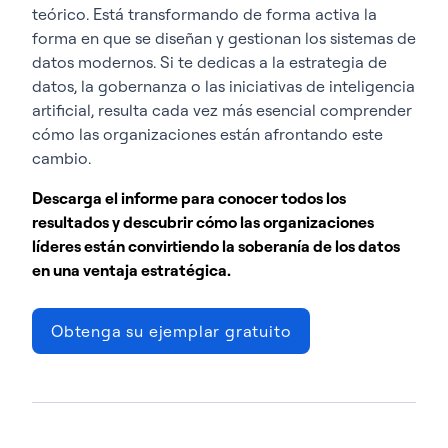
teórico. Está transformando de forma activa la
forma en que se diseñan y gestionan los sistemas de
datos modernos. Si te dedicas a la estrategia de
datos, la gobernanza o las iniciativas de inteligencia
artificial, resulta cada vez más esencial comprender
cómo las organizaciones están afrontando este
cambio.
Descarga el informe para conocer todos los
resultados y descubrir cómo las organizaciones
líderes están convirtiendo la soberanía de los datos
en una ventaja estratégica.
Obtenga su ejemplar gratuito