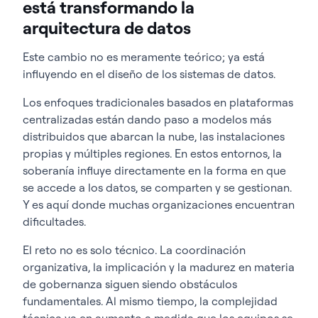
está transformando la
arquitectura de datos
Este cambio no es meramente teórico; ya está
influyendo en el diseño de los sistemas de datos.
Los enfoques tradicionales basados en plataformas
centralizadas están dando paso a modelos más
distribuidos que abarcan la nube, las instalaciones
propias y múltiples regiones. En estos entornos, la
soberanía influye directamente en la forma en que
se accede a los datos, se comparten y se gestionan.
Y es aquí donde muchas organizaciones encuentran
dificultades.
El reto no es solo técnico. La coordinación
organizativa, la implicación y la madurez en materia
de gobernanza siguen siendo obstáculos
fundamentales. Al mismo tiempo, la complejidad
técnica va en aumento a medida que los equipos se