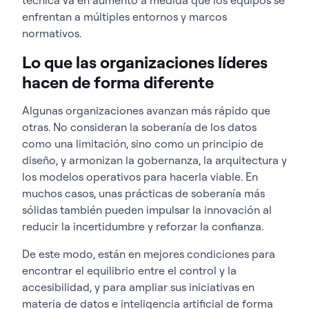
enfrentan a múltiples entornos y marcos
normativos.
Lo que las organizaciones líderes
hacen de forma diferente
Algunas organizaciones avanzan más rápido que
otras. No consideran la soberanía de los datos
como una limitación, sino como un principio de
diseño, y armonizan la gobernanza, la arquitectura y
los modelos operativos para hacerla viable. En
muchos casos, unas prácticas de soberanía más
sólidas también pueden impulsar la innovación al
reducir la incertidumbre y reforzar la confianza.
De este modo, están en mejores condiciones para
encontrar el equilibrio entre el control y la
accesibilidad, y para ampliar sus iniciativas en
materia de datos e inteligencia artificial de forma