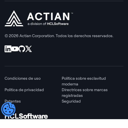
© 2026 Actian Corporation. Todos los derechos reservados.
Condiciones de uso
Política sobre esclavitud
moderna
Política de privacidad
Directrices sobre marcas
registradas
Patentes
Seguridad