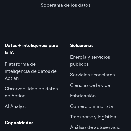
Soberanía de los datos
Datos + inteligencia para
Soluciones
la IA
Energía y servicios
Plataforma de
públicos
inteligencia de datos de
Servicios financieros
Actian
Ciencias de la vida
Observabilidad de datos
de Actian
Fabricación
AI Analyst
Comercio minorista
Transporte y logística
Capacidades
Análisis de autoservicio