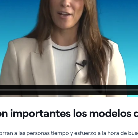
on importantes los modelos d
rran a las personas tiempo y esfuerzo a la hora de bus