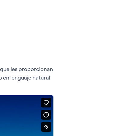
 que les proporcionan
 en lenguaje natural