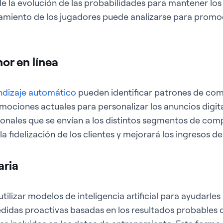
de la evolución de las probabilidades para mantener lo
tamiento de los jugadores puede analizarse para promo
or en línea
ndizaje automático
pueden identificar patrones de com
mociones actuales para personalizar los anuncios digita
onales que se envían a los distintos segmentos de comp
la fidelización de los clientes y mejorará los ingresos d
aria
lizar modelos de inteligencia artificial para ayudarles 
didas proactivas basadas en los resultados probables