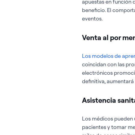
apuestas en función 
beneficio. El compor
eventos.
Venta al por men
Los modelos de apre
coincidan con las pro
electrónicos promoci
definitiva, aumentará 
Asistencia sanit
Los médicos pueden uti
pacientes y tomar me