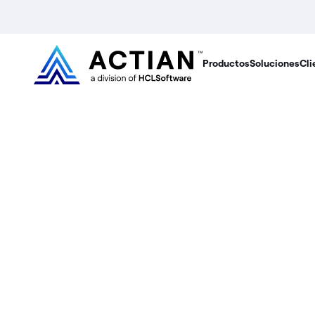
Productos
Soluciones
Cli