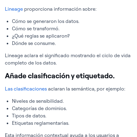
Lineage
proporciona información sobre:
Cómo se generaron los datos.
Cómo se transformó.
¿Qué reglas se aplicaron?
Dónde se consume.
Lineage aclara el significado mostrando el ciclo de vida
completo de los datos.
Añade clasificación y etiquetado.
Las clasificaciones
aclaran la semántica, por ejemplo:
Niveles de sensibilidad.
Categorías de dominios.
Tipos de datos.
Etiquetas reglamentarias.
Esta información contextual ayuda a los usuarios a