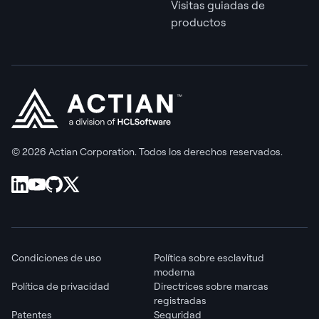
Visitas guiadas de
productos
© 2026 Actian Corporation. Todos los derechos reservados.
Condiciones de uso
Política sobre esclavitud
moderna
Política de privacidad
Directrices sobre marcas
registradas
Patentes
Seguridad