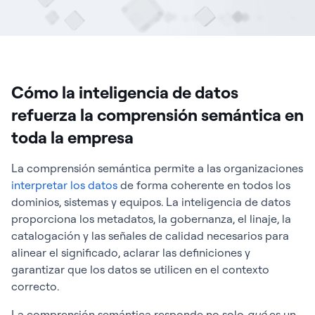
Cómo la inteligencia de datos
refuerza la comprensión semántica en
toda la empresa
La comprensión semántica permite a las organizaciones
interpretar los datos
de forma coherente en todos los
dominios, sistemas y equipos. La inteligencia de datos
proporciona los metadatos, la gobernanza, el linaje, la
catalogación y las señales de calidad necesarios para
alinear el significado, aclarar las definiciones y
garantizar que los datos se utilicen en el contexto
correcto.
La comprensión semántica responde no solo
qué
es un