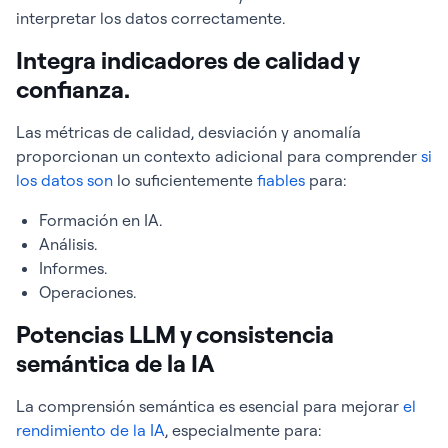
interpretar los datos correctamente.
Integra indicadores de calidad y
confianza.
Las métricas de calidad, desviación y anomalía
proporcionan un contexto adicional para comprender
si
los datos son
lo suficientemente
fiables
para:
Formación en IA.
Análisis.
Informes.
Operaciones.
Potencias LLM y consistencia
semántica de la IA
La comprensión semántica es esencial para mejorar
el
rendimiento de la IA
, especialmente para: