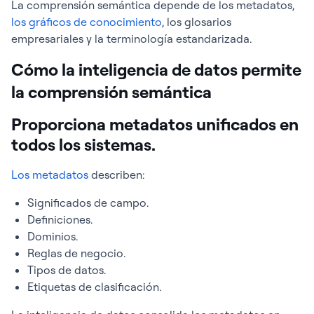
La comprensión semántica depende de los metadatos,
los gráficos de conocimiento
, los glosarios
empresariales y la terminología estandarizada.
Cómo la inteligencia de datos permite
la comprensión semántica
Proporciona metadatos unificados en
todos los sistemas.
Los metadatos
describen:
Significados de campo.
Definiciones.
Dominios.
Reglas de negocio.
Tipos de datos.
Etiquetas de clasificación.