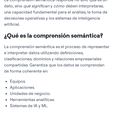
dato, sino
qué significan
y
cómo deben interpretarse
,
una capacidad fundamental para el análisis, la toma de
decisiones operativas y los sistemas de inteligencia
artificial.
¿Qué es la comprensión semántica?
La comprensión semántica es el proceso de representar
e interpretar datos utilizando definiciones,
clasificaciones, dominios y relaciones empresariales
compartidas. Garantiza que los datos se comprendan
de forma coherente en:
Equipos.
Aplicaciones.
Unidades de negocio.
Herramientas analíticas.
Sistemas de IA y ML.