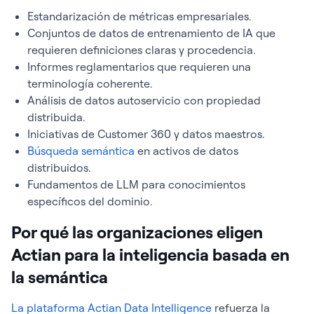
Estandarización de métricas empresariales.
Conjuntos de datos de entrenamiento de IA que
requieren definiciones claras y procedencia.
Informes reglamentarios que requieren una
terminología coherente.
Análisis de datos autoservicio con propiedad
distribuida.
Iniciativas de Customer 360 y datos maestros.
Búsqueda semántica
en activos de datos
distribuidos.
Fundamentos de LLM para conocimientos
específicos del dominio.
Por qué las organizaciones eligen
Actian para la inteligencia basada en
la semántica
La plataforma Actian Data Intelligence
refuerza la