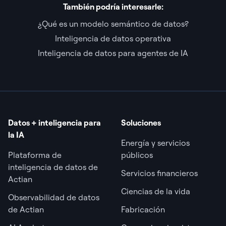
También podría interesarle:
¿Qué es un modelo semántico de datos?
Inteligencia de datos operativa
Inteligencia de datos para agentes de IA
Datos + inteligencia para
Soluciones
la IA
Energía y servicios
Plataforma de
públicos
inteligencia de datos de
Servicios financieros
Actian
Ciencias de la vida
Observabilidad de datos
de Actian
Fabricación