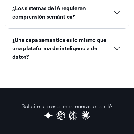
¿Los sistemas de IA requieren
comprensión semántica?
¿Una capa semántica es lo mismo que
una plataforma de inteligencia de
datos?
Solicite un resumen generado por IA