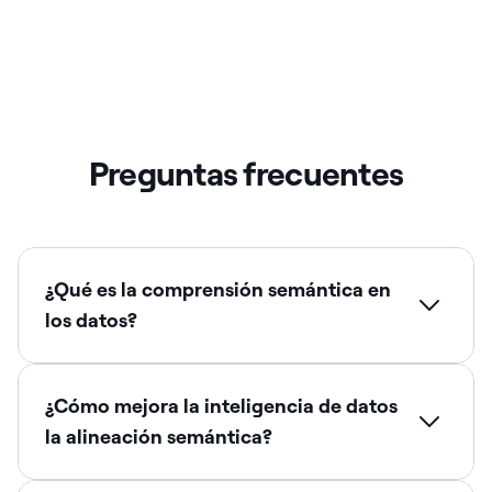
Preguntas frecuentes
¿Qué es la comprensión semántica en
los datos?
¿Cómo mejora la inteligencia de datos
la alineación semántica?