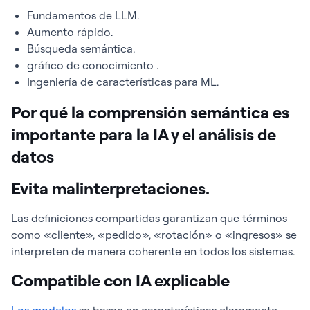
Fundamentos de LLM.
Aumento rápido.
Búsqueda semántica.
gráfico de conocimiento .
Ingeniería de características para ML.
Por qué la comprensión semántica es
importante para la IA y el análisis de
datos
Evita malinterpretaciones.
Las definiciones compartidas garantizan que términos
como «cliente», «pedido», «rotación» o «ingresos» se
interpreten de manera coherente en todos los sistemas.
Compatible con IA explicable