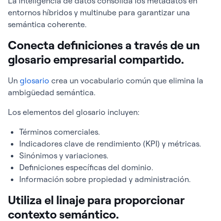
La inteligencia de datos consolida los metadatos en
entornos híbridos y multinube para garantizar una
semántica coherente.
Conecta definiciones a través de un
glosario empresarial compartido.
Un
glosario
crea un vocabulario común que elimina la
ambigüedad semántica.
Los elementos del glosario incluyen:
Términos comerciales.
Indicadores clave de rendimiento (KPI) y métricas.
Sinónimos y variaciones.
Definiciones específicas del dominio.
Información sobre propiedad y administración.
Utiliza el linaje para proporcionar
contexto semántico.