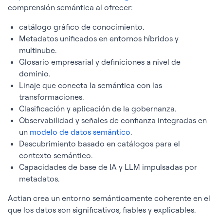
comprensión semántica al ofrecer:
catálogo gráfico de conocimiento.
Metadatos unificados en entornos híbridos y
multinube.
Glosario empresarial y definiciones a nivel de
dominio.
Linaje que conecta la semántica con las
transformaciones.
Clasificación y aplicación de la gobernanza.
Observabilidad y señales de confianza integradas en
un
modelo de datos semántico
.
Descubrimiento basado en catálogos para el
contexto semántico.
Capacidades de base de IA y LLM impulsadas por
metadatos.
Actian crea un entorno semánticamente coherente en el
que los datos son significativos, fiables y explicables.