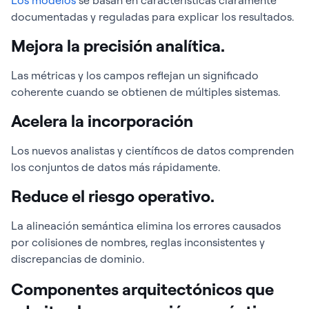
Los modelos
se basan en características claramente
documentadas y reguladas para explicar los resultados.
Mejora la precisión analítica.
Las métricas y los campos reflejan un significado
coherente cuando se obtienen de múltiples sistemas.
Acelera la incorporación
Los nuevos analistas y científicos de datos comprenden
los conjuntos de datos más rápidamente.
Reduce el riesgo operativo.
La alineación semántica elimina los errores causados
por colisiones de nombres, reglas inconsistentes y
discrepancias de dominio.
Componentes arquitectónicos que