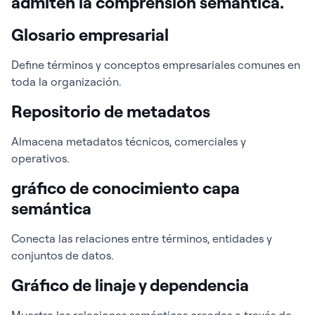
admiten la comprensión semántica.
Glosario empresarial
Define términos y conceptos empresariales comunes en
toda la organización.
Repositorio de metadatos
Almacena metadatos técnicos, comerciales y
operativos.
gráfico de conocimiento capa
semántica
Conecta las relaciones entre términos, entidades y
conjuntos de datos.
Gráfico de linaje y dependencia