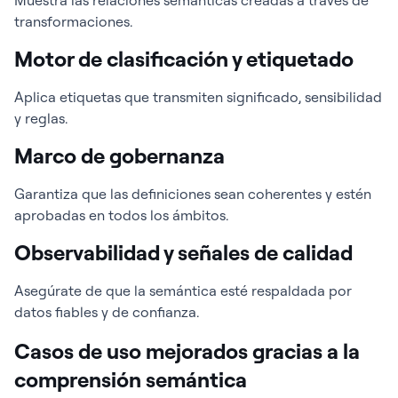
Muestra las relaciones semánticas creadas a través de
transformaciones.
Motor de clasificación y etiquetado
Aplica etiquetas que transmiten significado, sensibilidad
y reglas.
Marco de gobernanza
Garantiza que las definiciones sean coherentes y estén
aprobadas en todos los ámbitos.
Observabilidad y señales de calidad
Asegúrate de que la semántica esté respaldada por
datos fiables y de confianza.
Casos de uso mejorados gracias a la
comprensión semántica